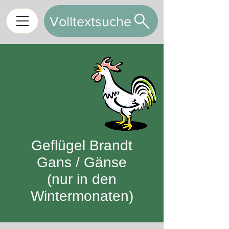
Volltextsuche
Geflügel Brandt
Gans / Gänse
(nur in den
Wintermonaten)