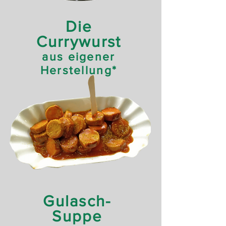
Die
Currywurst
aus eigener
Herstellung*
Gulasch-
Suppe