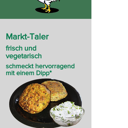
Markt-Taler
frisch und
vegetarisch
schmeckt hervorragend
mit einem Dipp*