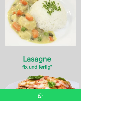
Lasagne
fix und fertig*