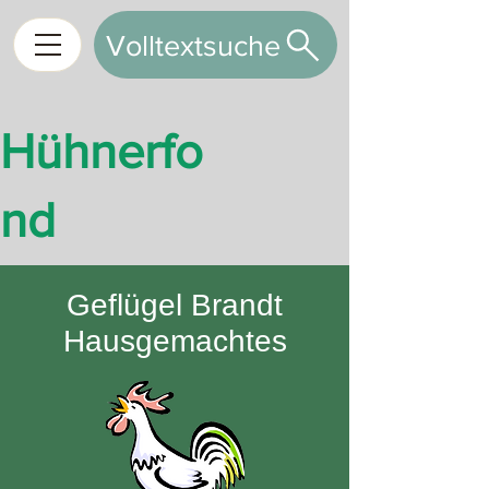
Volltextsuche
Hühnerfo
nd
Geflügel Brandt
Hausgemachtes