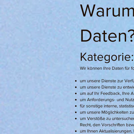
Warum 
Daten
Kategorie
Wir können Ihre Daten für
um unsere Dienste zur Verfü
um unsere Dienste zu entwi
um auf Ihr Feedback, Ihre 
um Anforderungs- und Nutz
für sonstige interne, statis
um unsere Möglichkeiten zu
um Verstöße zu untersuche
Recht, den Vorschriften bz
um Ihnen Aktualisierungen,