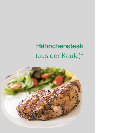
Hähnchensteak
(aus der Keule)*