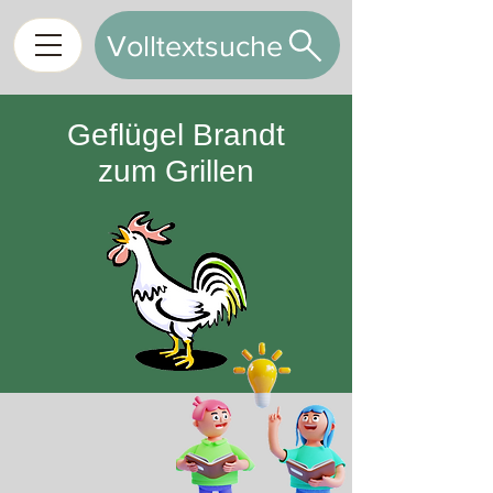
Volltextsuche
Geflügel Brandt
zum Grillen