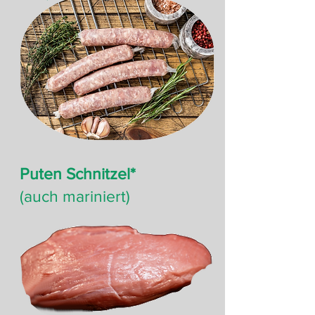
Puten Schnitzel*
(auch mariniert)