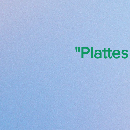
"Platte