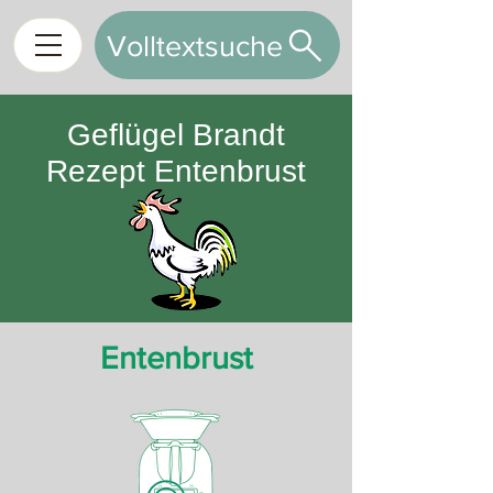
Volltextsuche
Geflügel Brandt
Rezept Entenbrust
Entenbrust